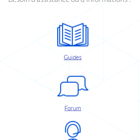
Guides
Forum